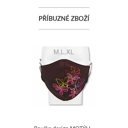
PŘÍBUZNÉ ZBOŽÍ