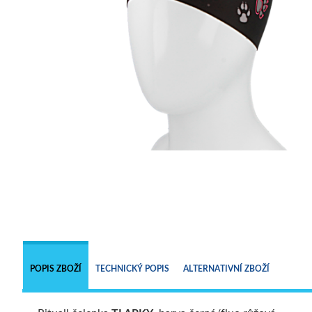
POPIS ZBOŽÍ
TECHNICKÝ POPIS
ALTERNATIVNÍ ZBOŽÍ