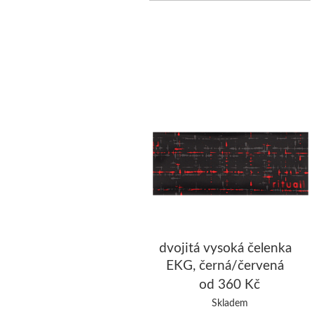
dvojitá vysoká čelenka
EKG, černá/červená
od 360 Kč
Skladem