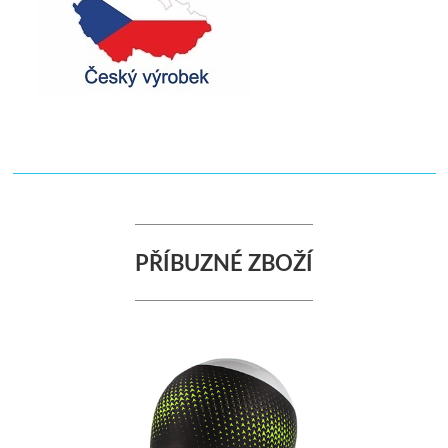
PŘÍBUZNÉ ZBOŽÍ