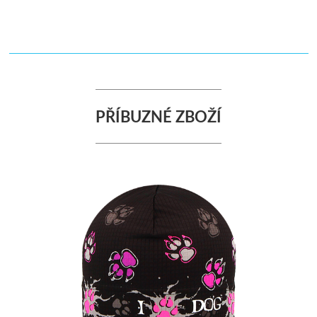
PŘÍBUZNÉ ZBOŽÍ