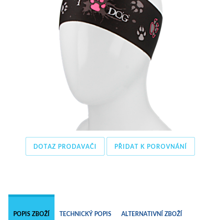
DOTAZ PRODAVAČI
PŘIDAT K POROVNÁNÍ
 
POPIS ZBOŽÍ
TECHNICKÝ POPIS
ALTERNATIVNÍ ZBOŽÍ