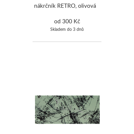
nákrčník RETRO, olivová
od 300 Kč
Skladem do 3 dnů