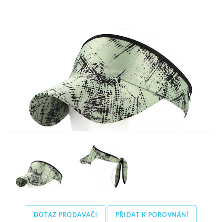
DOTAZ PRODAVAČI
PŘIDAT K POROVNÁNÍ