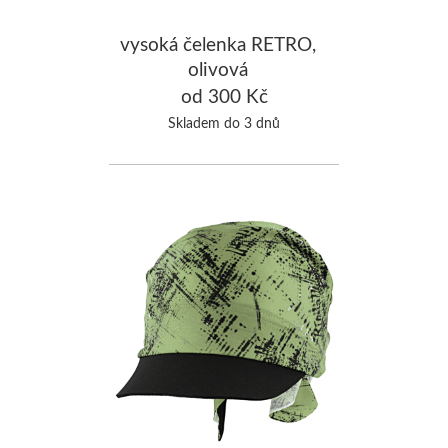
vysoká čelenka RETRO,
olivová
od 300 Kč
Skladem do 3 dnů