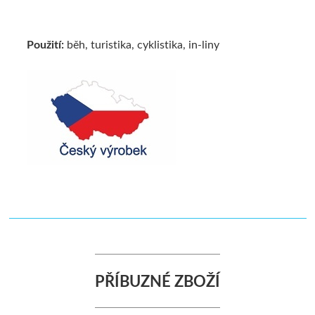
Použití:
běh, turistika, cyklistika, in-liny
PŘÍBUZNÉ ZBOŽÍ