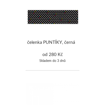
čelenka PUNTÍKY, černá
od 280 Kč
Skladem do 3 dnů