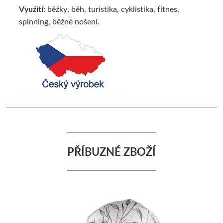
Využití:
běžky, běh, turistika, cyklistika, fitnes,
spinning, běžné nošení.
PŘÍBUZNÉ ZBOŽÍ