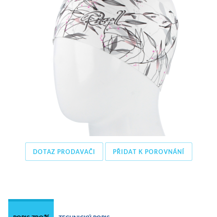
DOTAZ PRODAVAČI
PŘIDAT K POROVNÁNÍ
 