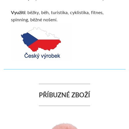
Využití:
běžky, běh, turistika, cyklistika, fitnes,
spinning, běžné nošení.
PŘÍBUZNÉ ZBOŽÍ