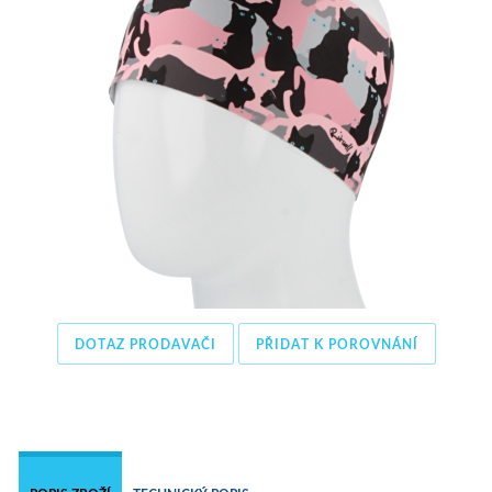
DOTAZ PRODAVAČI
PŘIDAT K POROVNÁNÍ
 