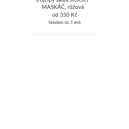
MASKÁČ, růžová
od 350 Kč
Skladem do 3 dnů