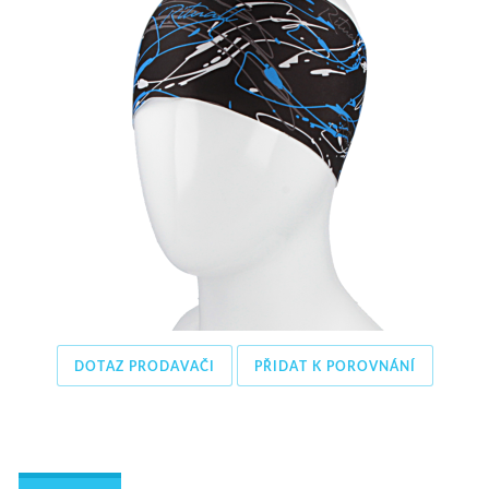
DOTAZ PRODAVAČI
PŘIDAT K POROVNÁNÍ