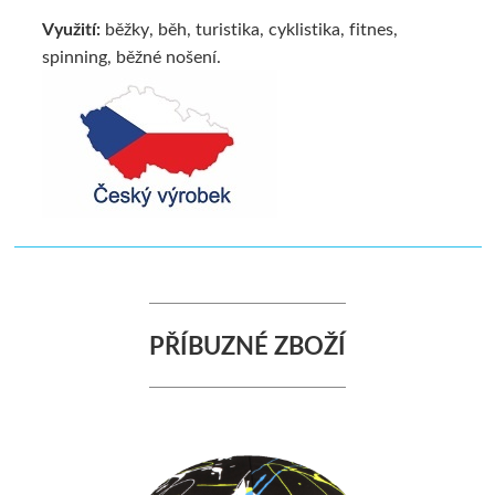
Využití:
běžky, běh, turistika, cyklistika, fitnes,
spinning, běžné nošení.
PŘÍBUZNÉ ZBOŽÍ