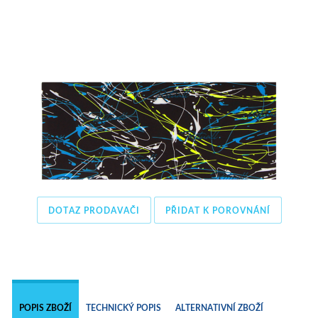
DOTAZ PRODAVAČI
PŘIDAT K POROVNÁNÍ
 
POPIS ZBOŽÍ
TECHNICKÝ POPIS
ALTERNATIVNÍ ZBOŽÍ