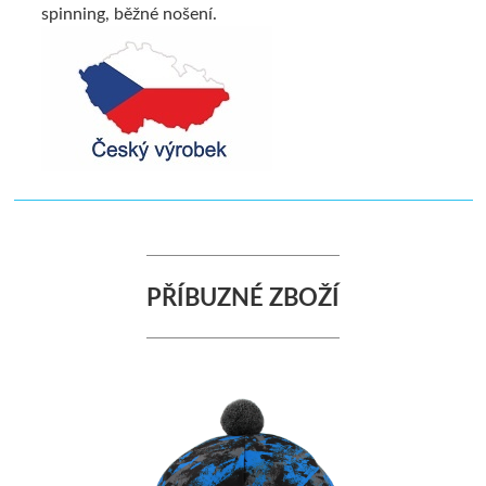
spinning, běžné nošení.
PŘÍBUZNÉ ZBOŽÍ