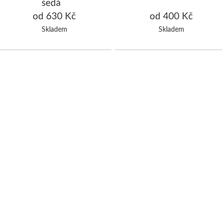
šedá
od 630 Kč
od 400 Kč
Skladem
Skladem