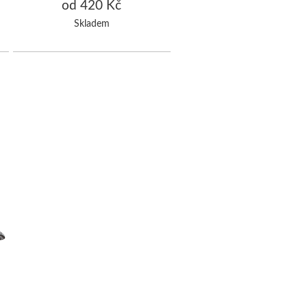
od 420 Kč
Skladem