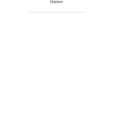
Skladem