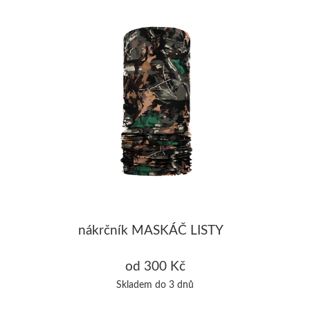
nákrčník MASKÁČ LISTY
od 300 Kč
Skladem do 3 dnů