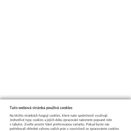
Tato webová stránka používá cookies
Na těchto stránkách fungují cookies, které naše společnosti využívají.
Jednotlivé typy cookies a jejich dobu zpracování naleznete popsané níže
v tabulce. Zvolte prosím Vámi preferovanou variantu. Pokud byste nás
potřebovali ohledně výkonu vašich práv v souvislosti se zpracováním cookies