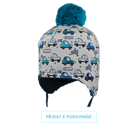
PŘIDAT K POROVNÁNÍ