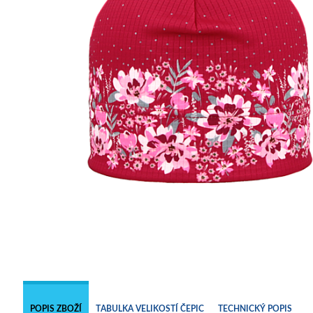
POPIS ZBOŽÍ
TABULKA VELIKOSTÍ ČEPIC
TECHNICKÝ POPIS