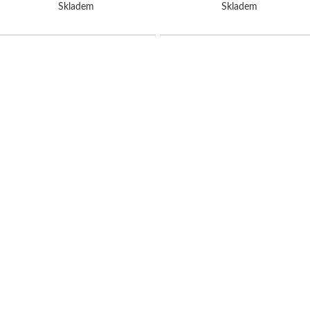
Skladem
Skladem