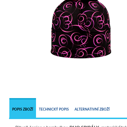
POPIS ZBOŽÍ
TECHNICKÝ POPIS
ALTERNATIVNÍ ZBOŽÍ