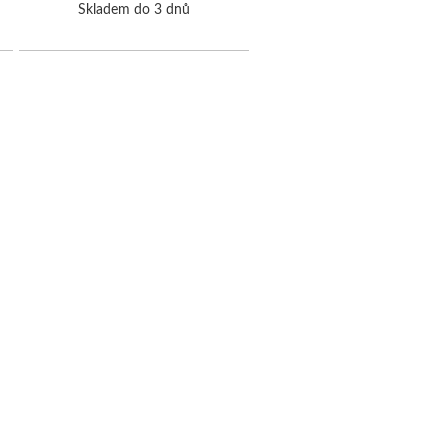
Skladem do 3 dnů