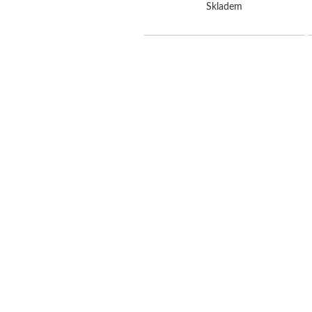
Skladem