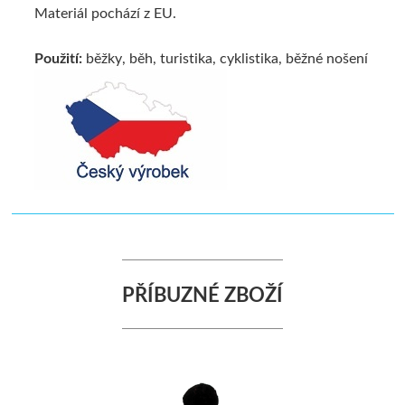
Materiál pochází z EU.
Použití:
běžky, běh, turistika, cyklistika, běžné nošení
PŘÍBUZNÉ ZBOŽÍ