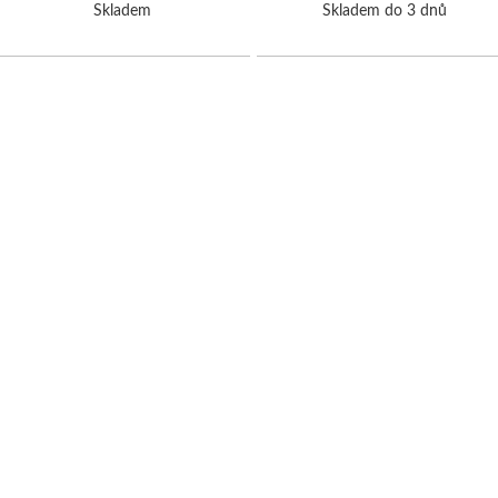
Skladem
Skladem do 3 dnů