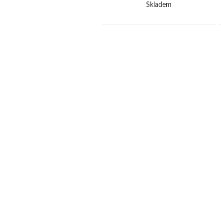
Skladem