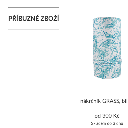
PŘÍBUZNÉ ZBOŽÍ
nákrčník GRASS, bíl
od 300 Kč
Skladem do 3 dnů