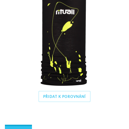
PŘIDAT K POROVNÁNÍ