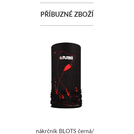
PŘÍBUZNÉ ZBOŽÍ
nákrčník BLOTS černá/