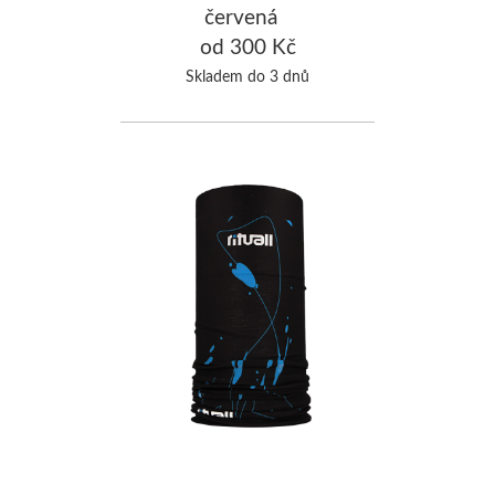
červená
od 300 Kč
Skladem do 3 dnů