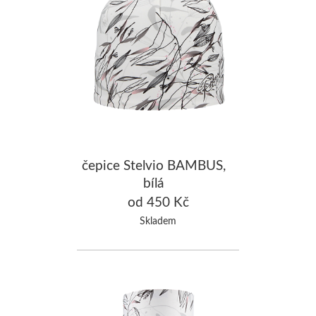
čepice Stelvio BAMBUS,
bílá
od 450 Kč
Skladem