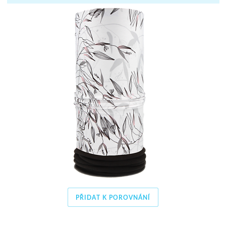
PŘIDAT K POROVNÁNÍ