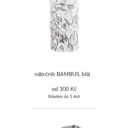
nákrčník BAMBUS, bílá
od 300 Kč
Skladem do 3 dnů