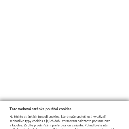
Tato webová stránka používá cookies
Na těchto stránkách fungují cookies, které naše společnosti využívají.
Jednotlivé typy cookies a jejich dobu zpracování naleznete popsané níže
v tabulce. Zvolte prosím Vámi preferovanou variantu. Pokud byste nás