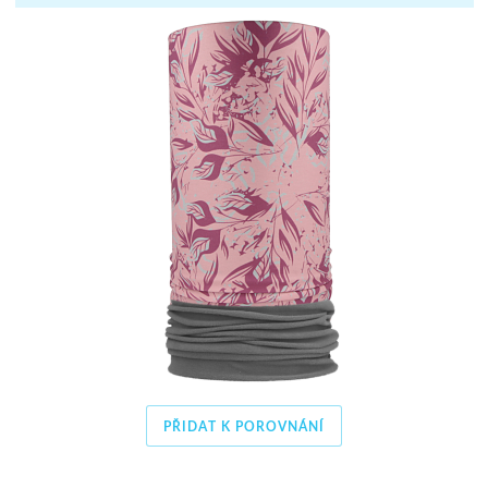
PŘIDAT K POROVNÁNÍ