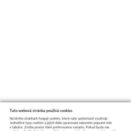
Tato webová stránka používá cookies
Na těchto stránkách fungují cookies, které naše společnosti využívají.
Jednotlivé typy cookies a jejich dobu zpracování naleznete popsané níže
v tabulce. Zvolte prosím Vámi preferovanou variantu. Pokud byste nás