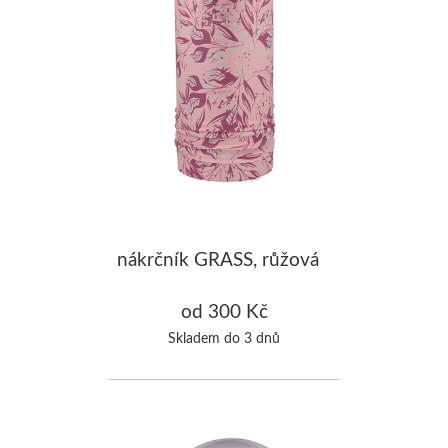
nákrčník GRASS, růžová
od 300 Kč
Skladem do 3 dnů