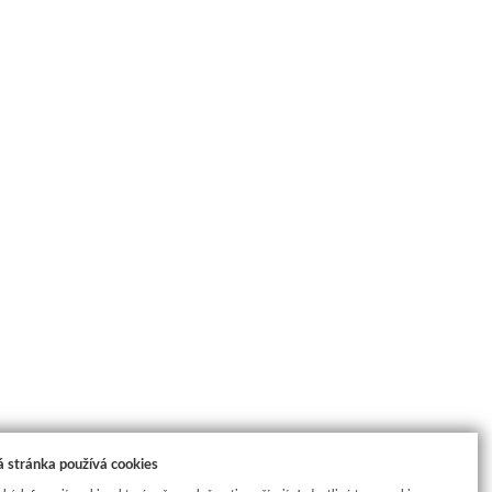
 stránka používá cookies