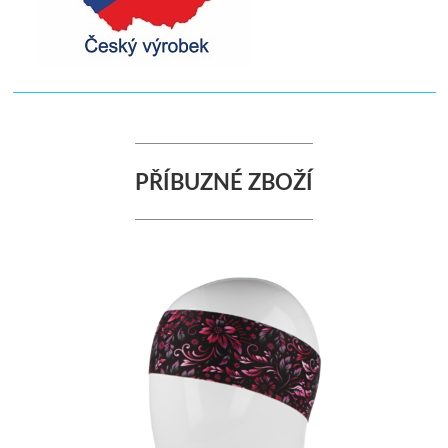
PŘÍBUZNÉ ZBOŽÍ