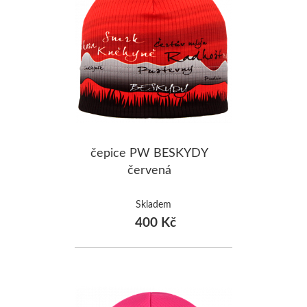
čepice PW BESKYDY
červená
Skladem
400 Kč