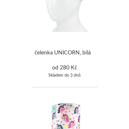
čelenka UNICORN, bílá
od 280 Kč
Skladem do 3 dnů