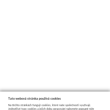
Tato webová stránka používá cookies
Na těchto stránkách fungují cookies, které naše společnosti využívají.
Jednotlivé typy cookies a jejich dobu zpracování naleznete popsané níže