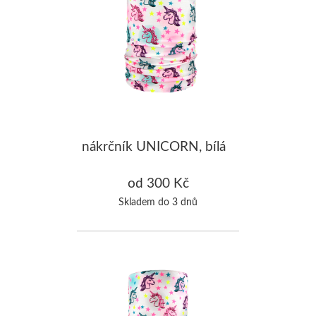
nákrčník UNICORN, bílá
od 300 Kč
Skladem do 3 dnů