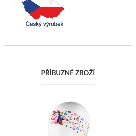
PŘÍBUZNÉ ZBOŽÍ