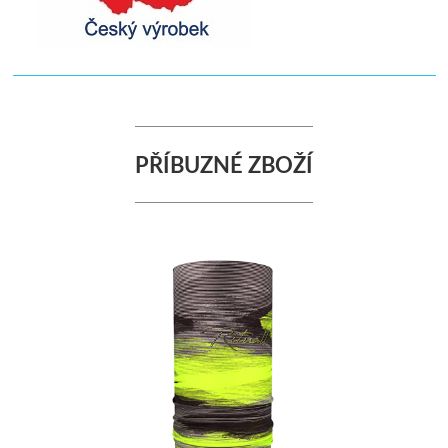
PŘÍBUZNÉ ZBOŽÍ