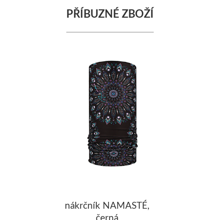
PŘÍBUZNÉ ZBOŽÍ
nákrčník NAMASTÉ,
černá