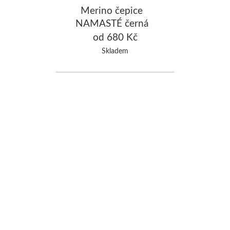
Merino čepice
NAMASTÉ černá
od 680 Kč
Skladem