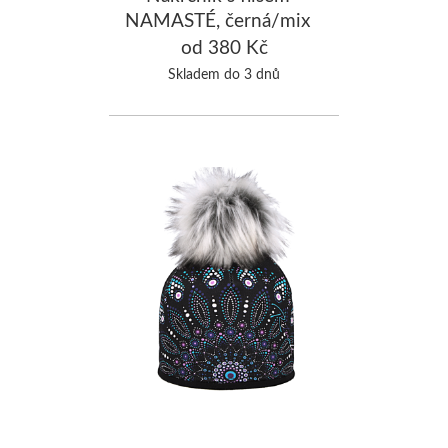
NAMASTÉ, černá/mix
od 380 Kč
Skladem do 3 dnů