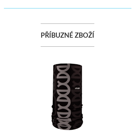
PŘÍBUZNÉ ZBOŽÍ