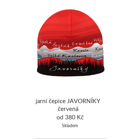
jarní čepice JAVORNÍKY
červená
od 380 Kč
Skladem