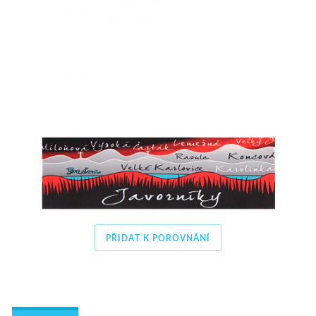
PŘIDAT K POROVNÁNÍ