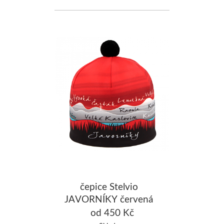
čepice Stelvio
JAVORNÍKY červená
od 450 Kč