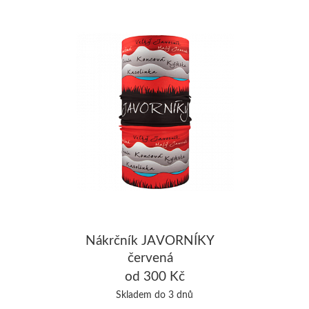
Nákrčník JAVORNÍKY
červená
od 300 Kč
Skladem do 3 dnů