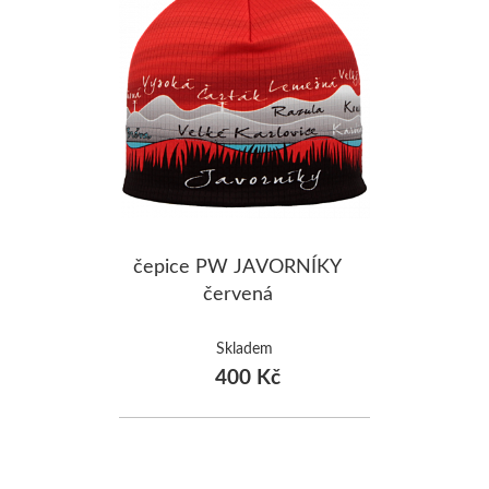
čepice PW JAVORNÍKY
červená
Skladem
400 Kč