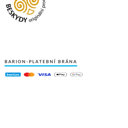
BARION-PLATEBNÍ BRÁNA