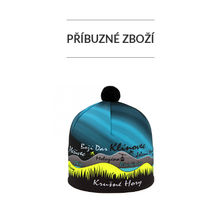
PŘÍBUZNÉ ZBOŽÍ