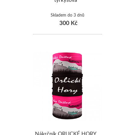
Skladem do 3 dnů
300 Kč
Nákrčník ORLICKÉ HORY