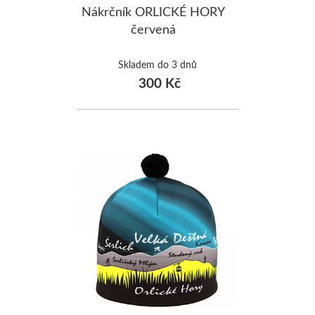
Nákrčník ORLICKÉ HORY
červená
Skladem do 3 dnů
300 Kč