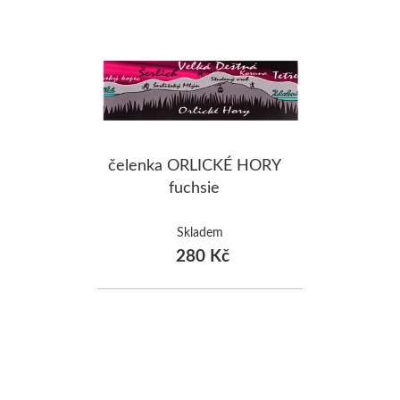
čelenka ORLICKÉ HORY
fuchsie
Skladem
280 Kč