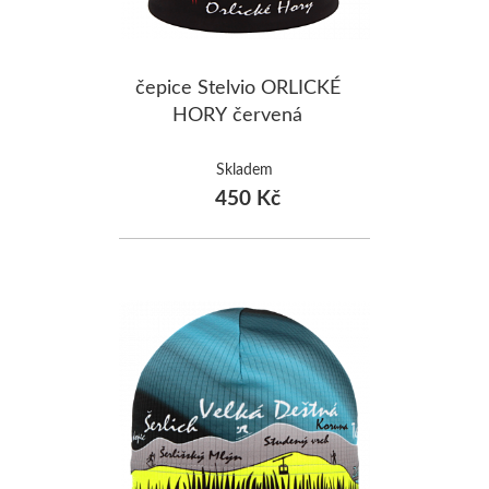
čepice Stelvio ORLICKÉ
HORY červená
Skladem
450 Kč