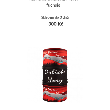
fuchsie
Skladem do 3 dnů
300 Kč