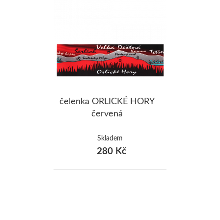
čelenka ORLICKÉ HORY
červená
Skladem
280 Kč