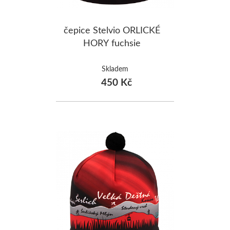
čepice Stelvio ORLICKÉ
HORY fuchsie
Skladem
450 Kč