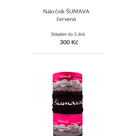
Nákrčník ŠUMAVA
červená
Skladem do 3 dnů
300 Kč