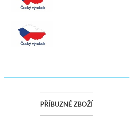
PŘÍBUZNÉ ZBOŽÍ