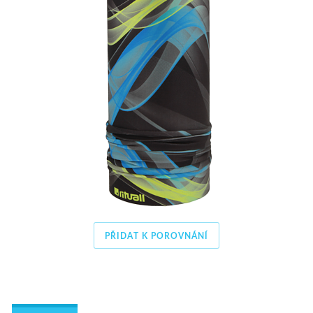
PŘIDAT K POROVNÁNÍ