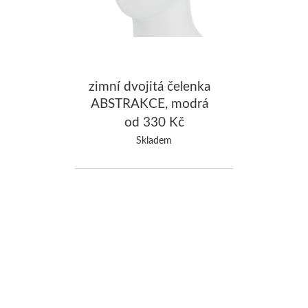
zimní dvojitá čelenka
ABSTRAKCE, modrá
od 330 Kč
Skladem