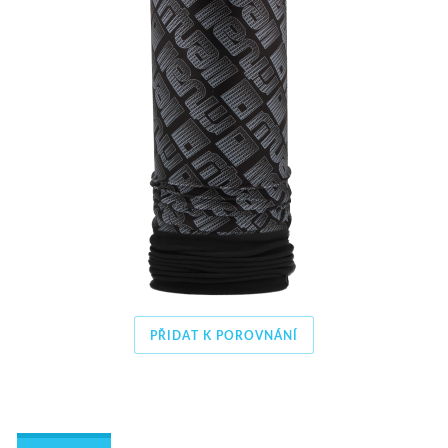
PŘIDAT K POROVNÁNÍ