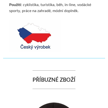
Použití
: cyklistika, turistika, běh, in-line, vodácké
sporty, práce na zahradě, módní doplněk.
PŘÍBUZNÉ ZBOŽÍ