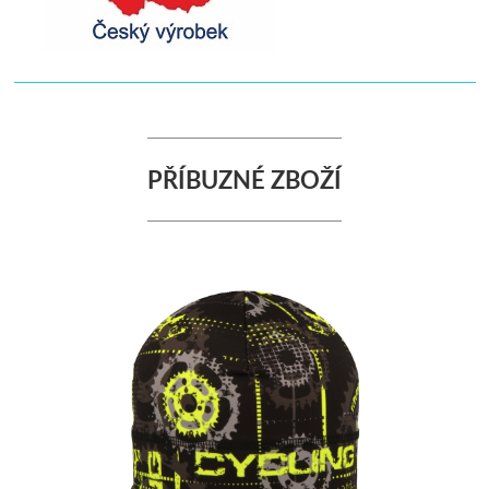
PŘÍBUZNÉ ZBOŽÍ