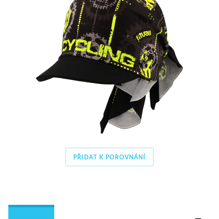
PŘIDAT K POROVNÁNÍ