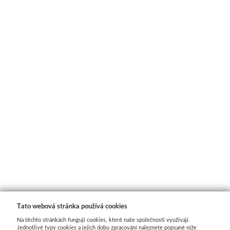
Tato webová stránka používá cookies
Na těchto stránkách fungují cookies, které naše společnosti využívají.
Jednotlivé typy cookies a jejich dobu zpracování naleznete popsané níže