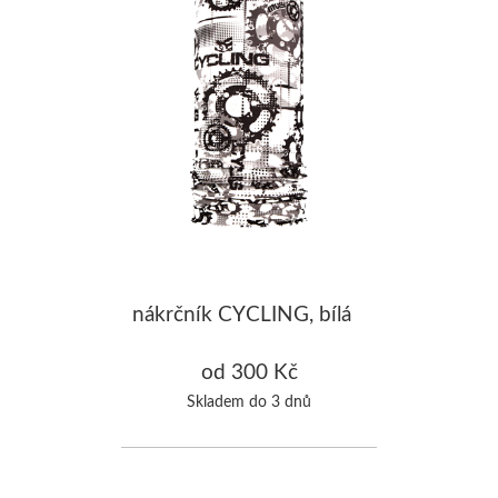
nákrčník CYCLING, bílá
od 300 Kč
Skladem do 3 dnů