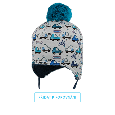
PŘIDAT K POROVNÁNÍ