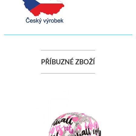
PŘÍBUZNÉ ZBOŽÍ