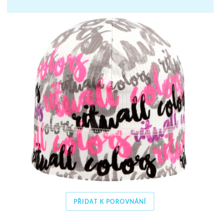
PŘIDAT K POROVNÁNÍ