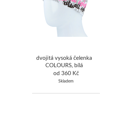
dvojitá vysoká čelenka
COLOURS, bílá
od 360 Kč
Skladem