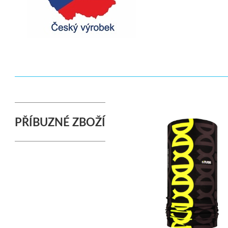
PŘÍBUZNÉ ZBOŽÍ