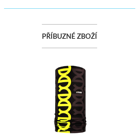
PŘÍBUZNÉ ZBOŽÍ