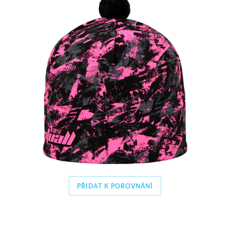
PŘIDAT K POROVNÁNÍ