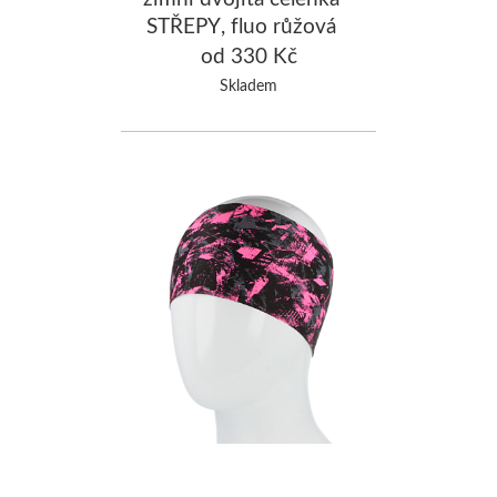
STŘEPY, fluo růžová
od 330 Kč
Skladem