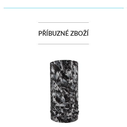
PŘÍBUZNÉ ZBOŽÍ