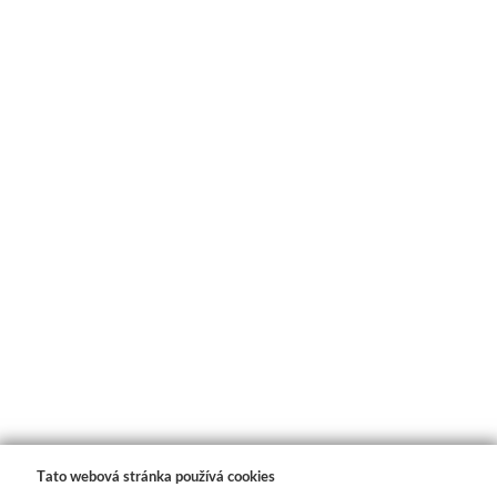
Tato webová stránka používá cookies