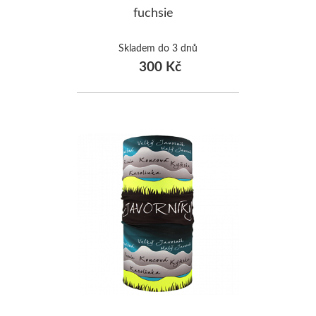
fuchsie
Skladem do 3 dnů
300 Kč