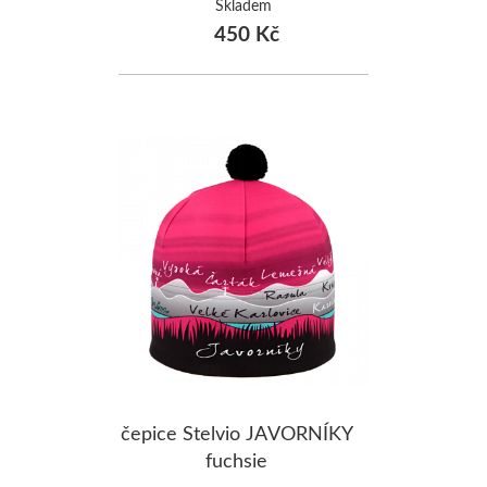
Skladem
450 Kč
čepice Stelvio JAVORNÍKY
fuchsie