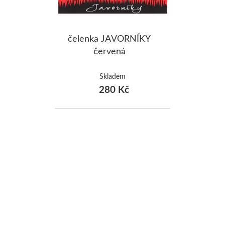
čelenka JAVORNÍKY
červená
Skladem
280 Kč