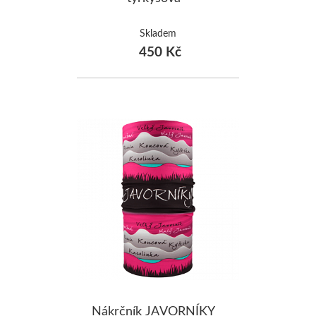
Skladem
450 Kč
Nákrčník JAVORNÍKY