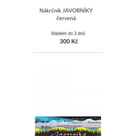
Nákrčník JAVORNÍKY
červená
Skladem do 3 dnů
300 Kč