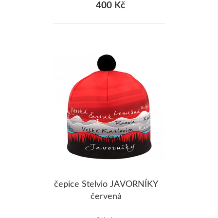
400 Kč
čepice Stelvio JAVORNÍKY
červená